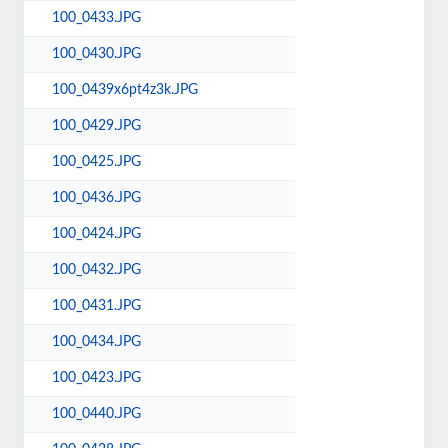
100_0433.JPG
100_0430.JPG
100_0439x6pt4z3k.JPG
100_0429.JPG
100_0425.JPG
100_0436.JPG
100_0424.JPG
100_0432.JPG
100_0431.JPG
100_0434.JPG
100_0423.JPG
100_0440.JPG