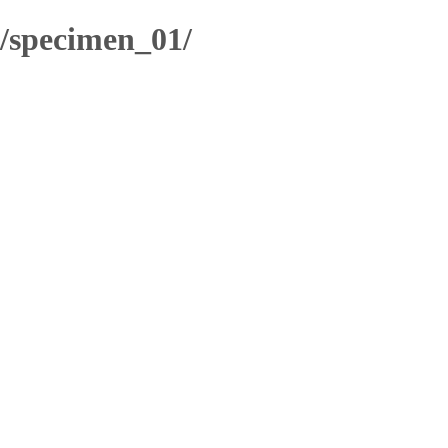
/specimen_01/