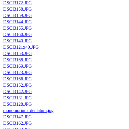
DSCI3172.JPG
DSCI3158.JPG
DSCI3159.JPG
DSCI3144.JPG
DSCI3155.JPG
DSCI3160.JPG
DSCI3140.JPG
DSCI3121x40.JPG
DSCI3153.JPG
DSCI3168.JPG
DSCI3169.JPG
DSCI3123.JPG
DSCI3166.JPG
DSCI3152.JPG
DSCI3142.JPG
DSCI3131.JPG
DSCI3128.JPG
monomorium_dentatum.jpg
DSCI3147.JPG
DSCI3162.JPG