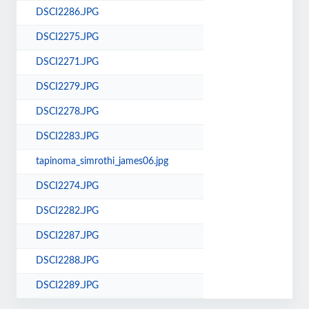
DSCI2286.JPG
DSCI2275.JPG
DSCI2271.JPG
DSCI2279.JPG
DSCI2278.JPG
DSCI2283.JPG
tapinoma_simrothi_james06.jpg
DSCI2274.JPG
DSCI2282.JPG
DSCI2287.JPG
DSCI2288.JPG
DSCI2289.JPG