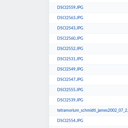
DSCI2559.JPG
DSCI2563.JPG
DSCI2543.JPG
DSCI2560.JPG
DSCI2552.JPG
DSCI2531.JPG
DSCI2549.JPG
DSCI2547.JPG
DSCI2555.JPG
DSCI2539.JPG
tetramorium_schmidti_james2002_07_2.
DSCI2554.JPG