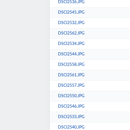
DSCI2536.JPG
DSCI2545.JPG
DSCI2532.JPG
DSCI2562.JPG
DSCI2534.JPG
DSCI2544.JPG
DSCI2558.JPG
DSCI2561.JPG
DSCI2557.JPG
DSCI2550.JPG
DSCI2546.JPG
DSCI2533.JPG
DSCI2540.JPG